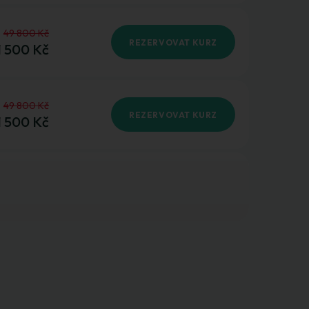
49 800 Kč
REZERVOVAT KURZ
1 500 Kč
49 800 Kč
REZERVOVAT KURZ
1 500 Kč