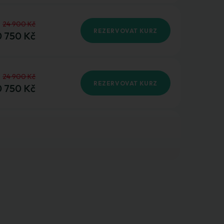
24 900 Kč
REZERVOVAT KURZ
 750 Kč
24 900 Kč
REZERVOVAT KURZ
 750 Kč